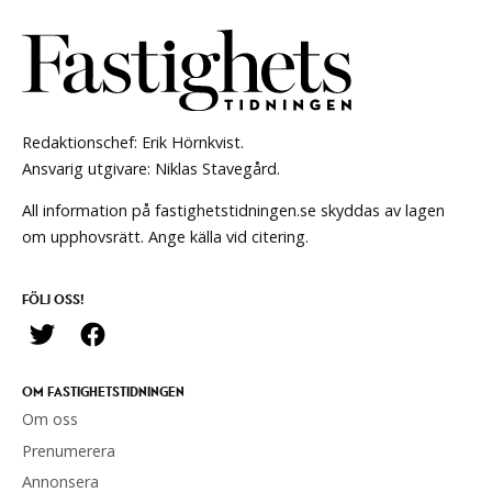
Redaktionschef: Erik Hörnkvist.
Ansvarig utgivare: Niklas Stavegård.
All information på fastighetstidningen.se skyddas av lagen
om upphovsrätt. Ange källa vid citering.
FÖLJ OSS!
OM FASTIGHETSTIDNINGEN
Om oss
Prenumerera
Annonsera