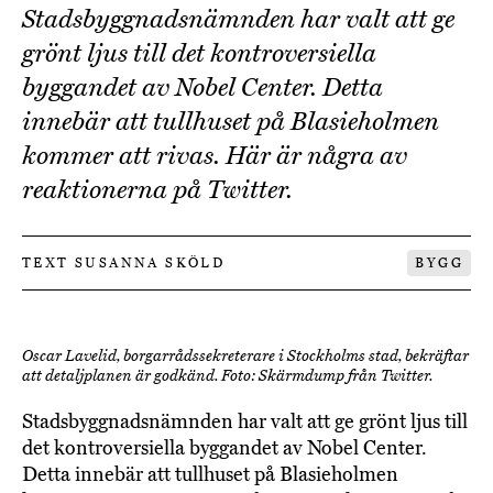
Stadsbyggnadsnämnden har valt att ge
grönt ljus till det kontroversiella
byggandet av Nobel Center. Detta
innebär att tullhuset på Blasieholmen
kommer att rivas. Här är några av
reaktionerna på Twitter.
TEXT SUSANNA SKÖLD
BYGG
Oscar Lavelid, borgarrådssekreterare i Stockholms stad, bekräftar
att detaljplanen är godkänd. Foto: Skärmdump från Twitter.
Stadsbyggnadsnämnden har valt att ge grönt ljus till
det kontroversiella byggandet av Nobel Center.
Detta innebär att tullhuset på Blasieholmen