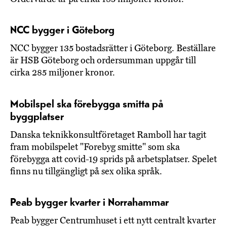
NCC bygger i Göteborg
NCC bygger 135 bostadsrätter i Göteborg. Beställare
är HSB Göteborg och ordersumman uppgår till
cirka 285 miljoner kronor.
Mobilspel ska förebygga smitta på
byggplatser
Danska teknikkonsultföretaget Ramboll har tagit
fram mobilspelet "Forebyg smitte" som ska
förebygga att covid-19 sprids på arbetsplatser. Spelet
finns nu tillgängligt på sex olika språk.
Peab bygger kvarter i Norrahammar
Peab bygger Centrumhuset i ett nytt centralt kvarter