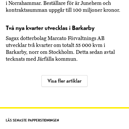
i Norrahammar. Beställare för är Junehem och
kontraktssumman uppgår till 100 miljoner kronor.
Två nya kvarter utvecklas i Barkarby
Sagax dotterbolag Marcato Förvaltnings AB
utvecklar två kvarter om totalt 55 000 kvm i
Barkarby, norr om Stockholm. Detta sedan avtal
tecknats med Järfälla kommun.
Visa fler artiklar
LÄS SENASTE PAPPERSTIDNINGEN