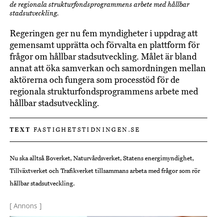
de regionala strukturfondsprogrammens arbete med hållbar
stadsutveckling.
Regeringen ger nu fem myndigheter i uppdrag att
gemensamt upprätta och förvalta en plattform för
frågor om hållbar stadsutveckling. Målet är bland
annat att öka samverkan och samordningen mellan
aktörerna och fungera som processtöd för de
regionala strukturfondsprogrammens arbete med
hållbar stadsutveckling.
TEXT
FASTIGHETSTIDNINGEN.SE
Nu ska alltså Boverket, Naturvårdsverket, Statens energimyndighet,
Tillväxtverket och Trafikverket tillsammans arbeta med frågor som rör
hållbar stadsutveckling.
[ Annons ]