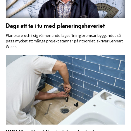
Dags att ta i tu med planeringshaveriet
Planerare och i sig välmenande lagstiftning bromsar byggandet så
pass mycket att många projekt stannar på ritbordet, skriver Lennart
Weiss.