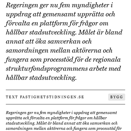
Regeringen ger nu fem myndigheter i
uppdrag att gemensamt upprätta och
förvalta en plattform för frågor om
hållbar stadsutveckling. Målet är bland
annat att öka samverkan och
samordningen mellan aktörerna och
fungera som processtöd för de regionala
strukturfondsprogrammens arbete med
hållbar stadsutveckling.
TEXT FASTIGHETSTIDNINGEN.SE
BYGG
Regeringen ger nu fem myndigheter i uppdrag att gemensamt
upprätta och förvalta en plattform för frågor om hållbar
stadsutveckling. Målet är bland annat att öka samverkan och
samordningen mellan aktörerna och fungera som processtöd för