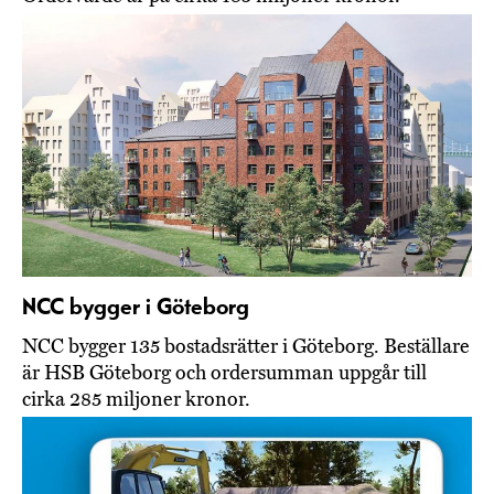
NCC bygger i Göteborg
NCC bygger 135 bostadsrätter i Göteborg. Beställare
är HSB Göteborg och ordersumman uppgår till
cirka 285 miljoner kronor.