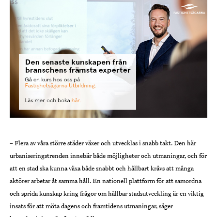
– Flera av våra större städer växer och utvecklas i snabb takt. Den här
urbaniseringstrenden innebär både möjligheter och utmaningar, och för
att en stad ska kunna växa både snabbt och hållbart krävs att många
aktörer arbetar åt samma håll. En nationell plattform för att samordna
och sprida kunskap kring frågor om hållbar stadsutveckling är en viktig
insats för att möta dagens och framtidens utmaningar, säger