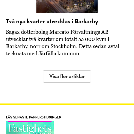
Två nya kvarter utvecklas i Barkarby
Sagax dotterbolag Marcato Förvaltnings AB
utvecklar två kvarter om totalt 55 000 kvm i
Barkarby, norr om Stockholm. Detta sedan avtal
tecknats med Järfälla kommun.
Visa fler artiklar
LÄS SENASTE PAPPERSTIDNINGEN