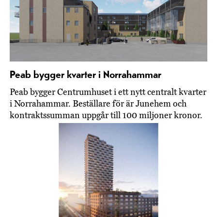
Peab bygger kvarter i Norrahammar
Peab bygger Centrumhuset i ett nytt centralt kvarter
i Norrahammar. Beställare för är Junehem och
kontraktssumman uppgår till 100 miljoner kronor.