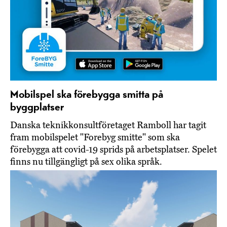
Mobilspel ska förebygga smitta på
byggplatser
Danska teknikkonsultföretaget Ramboll har tagit
fram mobilspelet "Forebyg smitte" som ska
förebygga att covid-19 sprids på arbetsplatser. Spelet
finns nu tillgängligt på sex olika språk.