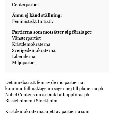
Centerpartiet
Ännu ej känd ställning:
Feministiskt Initiativ
Partierna som motsätter sig förslaget:
Vänsterpartiet
Kristdemokraterna
Sverigedemokraterna
Liberalerna
Miljöpartiet
Det innebär att fem av de nio partierna i
kommunfullmäktige nu säger nej till planerna på
Nobel Center som är tänkt att uppföras på
Blasieholmen i Stockholm.
Kristdemokraterna är ett av partierna som