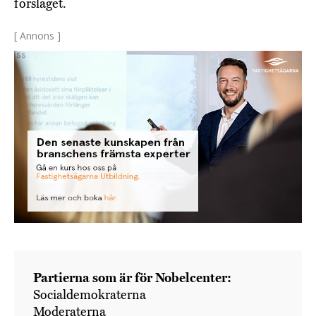
förslaget.
[ Annons ]
Partierna som är för Nobelcenter:
Socialdemokraterna
Moderaterna