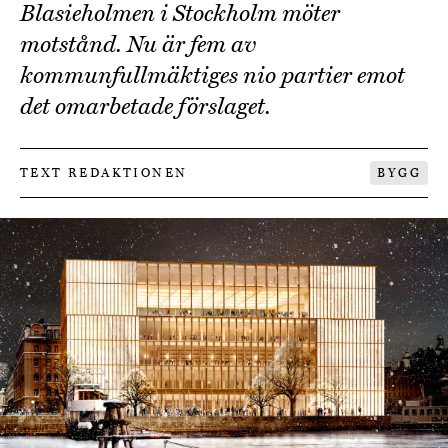
Blasieholmen i Stockholm möter
motstånd. Nu är fem av
kommunfullmäktiges nio partier emot
det omarbetade förslaget.
TEXT REDAKTIONEN
BYGG