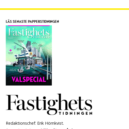
LÄS SENASTE PAPPERSTIDNINGEN
Redaktionschef: Erik Hörnkvist.