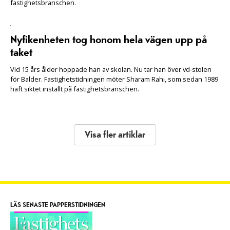
fastighetsbranschen.
Nyfikenheten tog honom hela vägen upp på
taket
Vid 15 års ålder hoppade han av skolan. Nu tar han över vd-stolen
för Balder. Fastighetstidningen möter Sharam Rahi, som sedan 1989
haft siktet inställt på fastighetsbranschen.
Visa fler artiklar
LÄS SENASTE PAPPERSTIDNINGEN