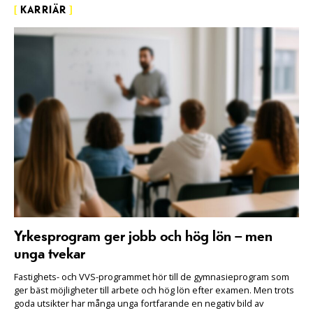
[
KARRIÄR
]
Yrkesprogram ger jobb och hög lön – men
unga tvekar
Fastighets- och VVS-programmet hör till de gymnasieprogram som
ger bäst möjligheter till arbete och hög lön efter examen. Men trots
goda utsikter har många unga fortfarande en negativ bild av