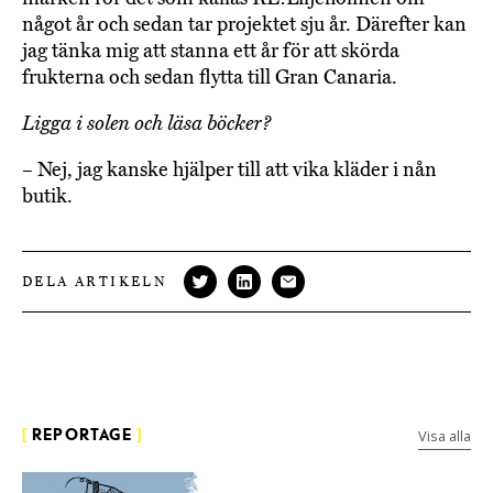
något år och sedan tar projektet sju år. Därefter kan
jag tänka mig att stanna ett år för att skörda
frukterna och sedan flytta till Gran Canaria.
Ligga i solen och läsa böcker?
– Nej, jag kanske hjälper till att vika kläder i nån
butik.
DELA ARTIKELN
Visa alla
[
REPORTAGE
]