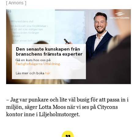
[ Annons ]
– Jag var punkare och lite väl busig för att passa in i
miljön, säger Lotta Moos när vi ses på Citycons
kontor inne i Liljeholmstorget.