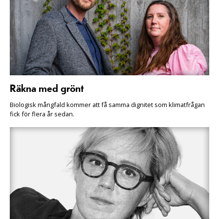
Räkna med grönt
Biologisk mångfald kommer att få samma dignitet som klimatfrågan
fick för flera år sedan.