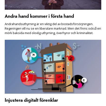
Andra hand kommer i första hand
Andrahandsuthyrning är en viktig del av bostadsförsörjningen.
Regeringen vill nu se en liberalare marknad. Men det finns också en
mörk baksida med olovlig uthyrning, överhyror och kriminalitet.
Injustera digitalt förenklar