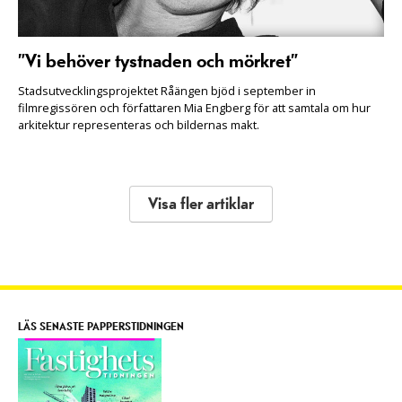
”Vi behöver tystnaden och mörkret”
Stadsutvecklingsprojektet Råängen bjöd i september in
filmregissören och författaren Mia Engberg för att samtala om hur
arkitektur representeras och bildernas makt.
Visa fler artiklar
LÄS SENASTE PAPPERSTIDNINGEN