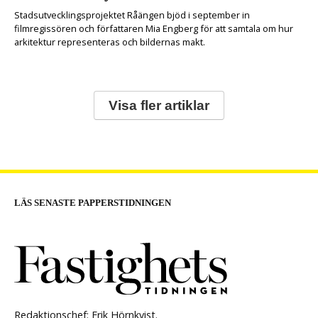
Stadsutvecklingsprojektet Råängen bjöd i september in
filmregissören och författaren Mia Engberg för att samtala om hur
arkitektur representeras och bildernas makt.
Visa fler artiklar
LÄS SENASTE PAPPERSTIDNINGEN
Redaktionschef: Erik Hörnkvist.