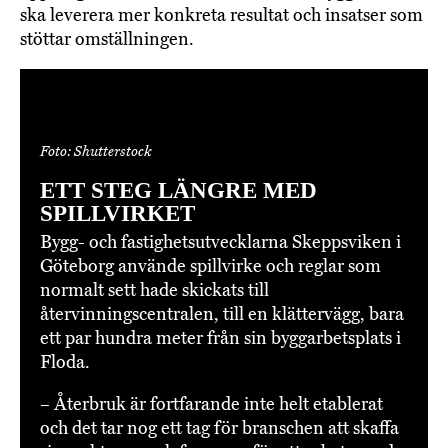
ska leverera mer konkreta resultat och insatser som
stöttar omställningen.
Foto: Shutterstock
ETT STEG LÄNGRE MED
SPILLVIRKET
Bygg- och fastighetsutvecklarna Skeppsviken i
Göteborg använde spillvirke och reglar som
normalt sett hade skickats till
återvinningscentralen, till en klättervägg, bara
ett par hundra meter från sin byggarbetsplats i
Floda.
– Återbruk är fortfarande inte helt etablerat
och det tar nog ett tag för branschen att skaffa