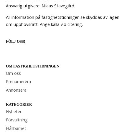
Ansvarig utgivare: Niklas Stavegård.
All information på fastighetstidningen.se skyddas av lagen
om upphovsrätt. Ange källa vid citering.
FÖLJ OSS!
OM FASTIGHETSTIDNINGEN
Om oss
Prenumerera
Annonsera
KATEGORIER
Nyheter
Förvaltning
Hållbarhet