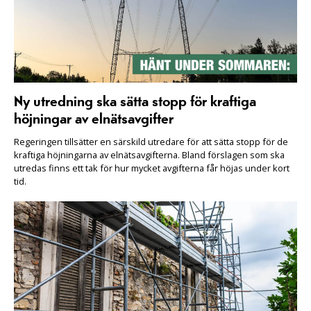
Ny utredning ska sätta stopp för kraftiga
höjningar av elnätsavgifter
Regeringen tillsätter en särskild utredare för att sätta stopp för de
kraftiga höjningarna av elnätsavgifterna. Bland förslagen som ska
utredas finns ett tak för hur mycket avgifterna får höjas under kort
tid.