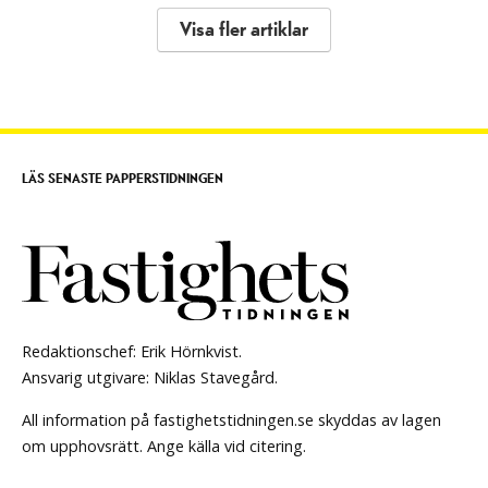
Visa fler artiklar
LÄS SENASTE PAPPERSTIDNINGEN
Redaktionschef: Erik Hörnkvist.
Ansvarig utgivare: Niklas Stavegård.
All information på fastighetstidningen.se skyddas av lagen
om upphovsrätt. Ange källa vid citering.