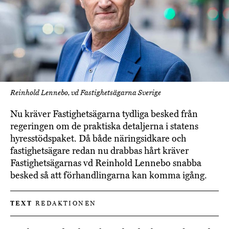
Reinhold Lennebo, vd Fastighetsägarna Sverige
Nu kräver Fastighetsägarna tydliga besked från
regeringen om de praktiska detaljerna i statens
hyresstödspaket. Då både näringsidkare och
fastighetsägare redan nu drabbas hårt kräver
Fastighetsägarnas vd Reinhold Lennebo snabba
besked så att förhandlingarna kan komma igång.
TEXT
REDAKTIONEN