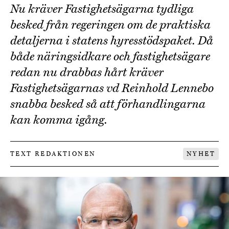
Nu kräver Fastighetsägarna tydliga
besked från regeringen om de praktiska
detaljerna i statens hyresstödspaket. Då
både näringsidkare och fastighetsägare
redan nu drabbas hårt kräver
Fastighetsägarnas vd Reinhold Lennebo
snabba besked så att förhandlingarna
kan komma igång.
TEXT REDAKTIONEN
NYHET