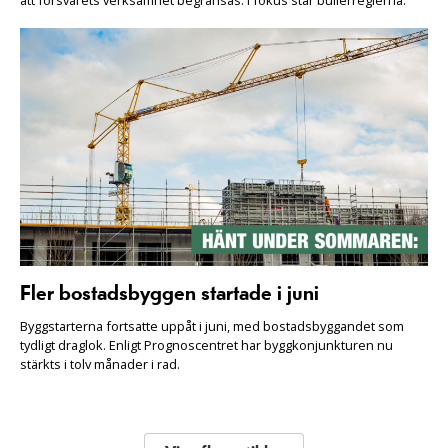
Fler bostadsbyggen startade i juni
Byggstarterna fortsatte uppåt i juni, med bostadsbyggandet som
tydligt draglok. Enligt Prognoscentret har byggkonjunkturen nu
stärkts i tolv månader i rad.