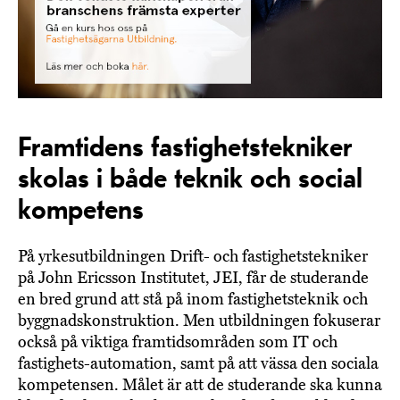
Framtidens fastighetstekniker
skolas i både teknik och social
kompetens
På yrkesutbildningen Drift- och fastighetstekniker
på John Ericsson Institutet, JEI, får de studerande
en bred grund att stå på inom fastighetsteknik och
byggnadskonstruktion. Men utbildningen fokuserar
också på viktiga framtidsområden som IT och
fastighets-automation, samt på att vässa den sociala
kompetensen. Målet är att de studerande ska kunna