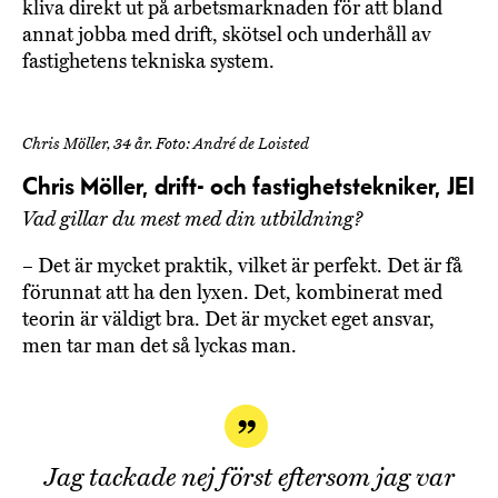
kliva direkt ut på arbetsmarknaden för att bland
annat jobba med drift, skötsel och underhåll av
fastighetens tekniska system.
Chris Möller, 34 år. Foto: André de Loisted
Chris Möller,
drift- och fastighetstekniker, JEI
Vad gillar du mest med din utbildning?
– Det är mycket praktik, vilket är perfekt. Det är få
förunnat att ha den lyxen. Det, kombinerat med
teorin är väldigt bra. Det är mycket eget ansvar,
men tar man det så lyckas man.
Jag tackade nej först eftersom jag var