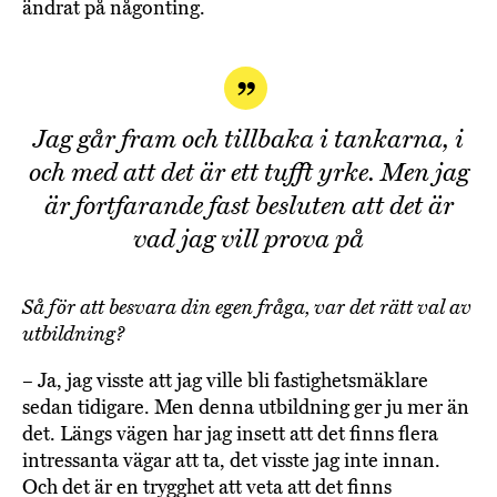
ändrat på någonting.
Jag går fram och tillbaka i tankarna, i
och med att det är ett tufft yrke. Men jag
är fortfarande fast besluten att det är
vad jag vill prova på
Så för att besvara din egen fråga, var det rätt val av
utbildning?
– Ja, jag visste att jag ville bli fastighetsmäklare
sedan tidigare. Men denna utbildning ger ju mer än
det. Längs vägen har jag insett att det finns flera
intressanta vägar att ta, det visste jag inte innan.
Och det är en trygghet att veta att det finns