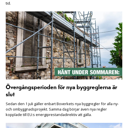
tid.
Övergångsperioden för nya byggreglerna är
slut
Sedan den 1 juli gäller enbart Boverkets nya byggregler för alla ny-
och ombyggnadsprojekt. Samma dag börjar även nya regler
kopplade till EU:s energiprestandadirektiv att gälla.