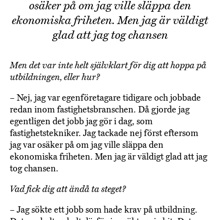
osäker på om jag ville släppa den
ekonomiska friheten. Men jag är väldigt
glad att jag tog chansen
Men det var inte helt självklart för dig att hoppa på
utbildningen, eller hur?
– Nej, jag var egenföretagare tidigare och jobbade
redan inom fastighetsbranschen. Då gjorde jag
egentligen det jobb jag gör i dag, som
fastighetstekniker. Jag tackade nej först eftersom
jag var osäker på om jag ville släppa den
ekonomiska friheten. Men jag är väldigt glad att jag
tog chansen.
Vad fick dig att ändå ta steget?
– Jag sökte ett jobb som hade krav på utbildning.