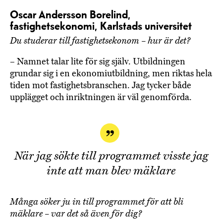
Oscar Andersson Borelind,
fastighetsekonomi, Karlstads universitet
Du studerar till fastighetsekonom – hur är det?
– Namnet talar lite för sig själv. Utbildningen
grundar sig i en ekonomiutbildning, men riktas hela
tiden mot fastighetsbranschen. Jag tycker både
upplägget och inriktningen är väl genomförda.
När jag sökte till programmet visste jag
inte att man blev mäklare
Många söker ju in till programmet för att bli
mäklare – var det så även för dig?