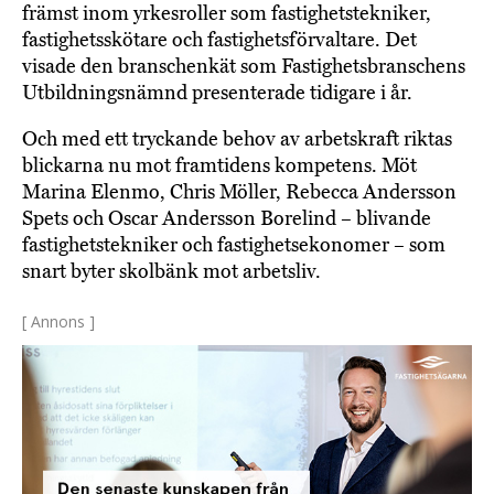
främst inom yrkesroller som fastighetstekniker,
fastighetsskötare och fastighetsförvaltare. Det
visade den branschenkät som Fastighetsbranschens
Utbildningsnämnd presenterade tidigare i år.
Och med ett tryckande behov av arbetskraft riktas
blickarna nu mot framtidens kompetens. Möt
Marina Elenmo, Chris Möller, Rebecca Andersson
Spets och Oscar Andersson Borelind – blivande
fastighetstekniker och fastighetsekonomer – som
snart byter skolbänk mot arbetsliv.
[ Annons ]