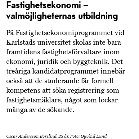
Fastighetsekonomi –
valmöjligheternas utbildning
På Fastighetsekonomiprogrammet vid
Karlstads universitet skolas inte bara
framtidens fastighetsförvaltare inom
ekonomi, juridik och byggteknik. Det
treåriga kandidatprogrammet innebär
också att de studerande får formell
kompetens att söka registrering som
fastighetsmäklare, något som lockar
många av de sökande.
Oscar Andersson Borelind, 23 år. Foto: Øyvind Lund