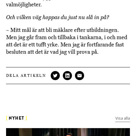
valmöjligheter.
Och vilken väg hoppas du just nu slå in på?
– Mitt mål är att bli mäklare efter utbildningen.
Men jag går fram och tillbaka i tankarna, i och med
att det är ett tufft yrke. Men jag är fortfarande fast
besluten att det är vad jag vill prova på.
DELA ARTIKELN
Visa alla
[
NYHET
]