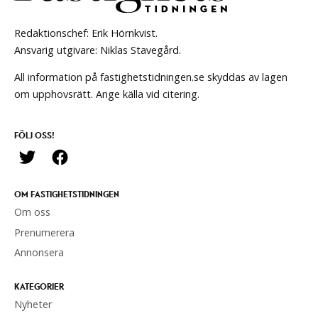
Redaktionschef: Erik Hörnkvist.
Ansvarig utgivare: Niklas Stavegård.
All information på fastighetstidningen.se skyddas av lagen
om upphovsrätt. Ange källa vid citering.
FÖLJ OSS!
OM FASTIGHETSTIDNINGEN
Om oss
Prenumerera
Annonsera
KATEGORIER
Nyheter