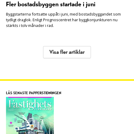
Fler bostadsbyggen startade i juni
Byggstarterna fortsatte uppåt i juni, med bostadsbyggandet som
tydligt draglok. Enligt Prognoscentret har byggkonjunkturen nu
stärkts i tolv månader i rad.
Visa fler artiklar
LÄS SENASTE PAPPERSTIDNINGEN