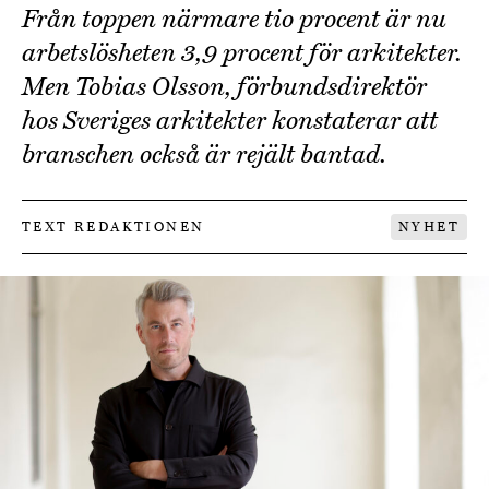
Från toppen närmare tio procent är nu
arbetslösheten 3,9 procent för arkitekter.
Men Tobias Olsson, förbundsdirektör
hos Sveriges arkitekter konstaterar att
branschen också är rejält bantad.
TEXT REDAKTIONEN
NYHET