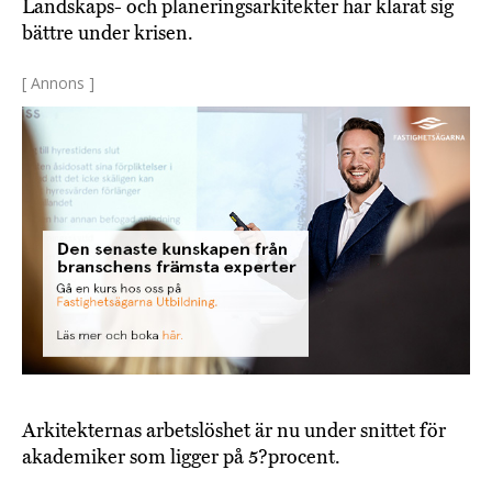
Landskaps- och planeringsarkitekter har klarat sig
bättre under krisen.
[ Annons ]
Arkitekternas arbetslöshet är nu under snittet för
akademiker som ligger på 5?procent.