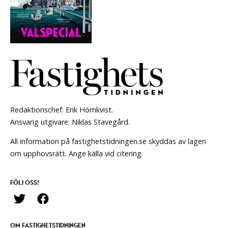
Redaktionschef: Erik Hörnkvist.
Ansvarig utgivare: Niklas Stavegård.
All information på fastighetstidningen.se skyddas av lagen
om upphovsrätt. Ange källa vid citering.
FÖLJ OSS!
OM FASTIGHETSTIDNINGEN