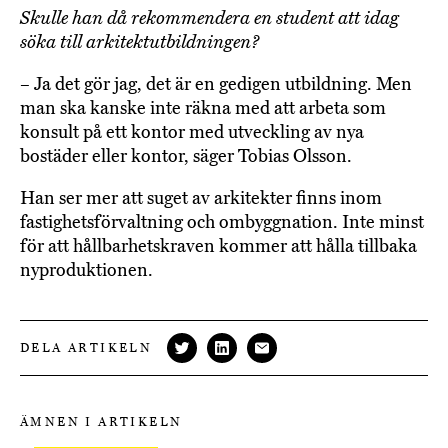
Skulle han då rekommendera en student att idag
söka till arkitektutbildningen?
– Ja det gör jag, det är en gedigen utbildning. Men
man ska kanske inte räkna med att arbeta som
konsult på ett kontor med utveckling av nya
bostäder eller kontor, säger Tobias Olsson.
Han ser mer att suget av arkitekter finns inom
fastighetsförvaltning och ombyggnation. Inte minst
för att hållbarhetskraven kommer att hålla tillbaka
nyproduktionen.
DELA ARTIKELN
ÄMNEN I ARTIKELN