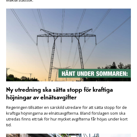
Ny utredning ska sätta stopp för kraftiga
höjningar av elnätsavgifter
Regeringen tillsätter en särskild utredare för att sätta stopp för de
kraftiga höjningarna av elnätsavgifterna. Bland förslagen som ska
utredas finns ett tak för hur mycket avgifterna får höjas under kort
tid.