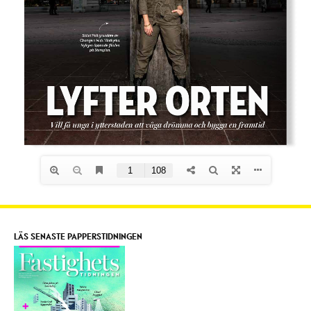
LÄS SENASTE PAPPERSTIDNINGEN