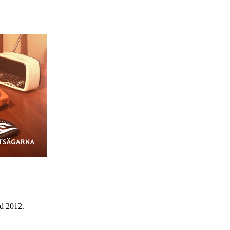
od 2012.