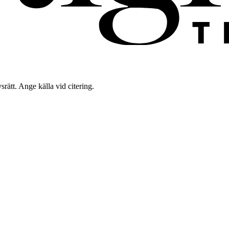
rätt. Ange källa vid citering.