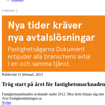
[ Annons ]
Publicerat 11 februari, 2013
Trög start på året för fastighetsmarknaden
Fastighetsmarknaden avslutade starkt 2012. Men årets början såg inte 
Text Fastighetstidningen.se
Nyhet