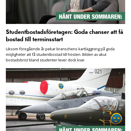
Studentbostadsföretagen: Goda chanser att få
bostad till terminsstart
Liksom föregående år pekar branschens kartläggning på goda
möjligheter att få studentbostad till hösten. Bilden av akut
bostadsbrist bland studenter lever dock kvar.