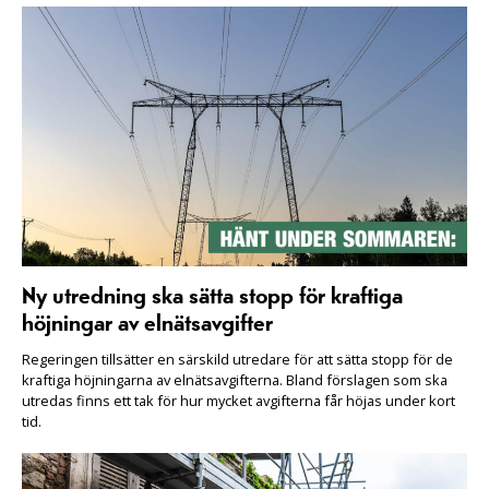
Ny utredning ska sätta stopp för kraftiga
höjningar av elnätsavgifter
Regeringen tillsätter en särskild utredare för att sätta stopp för de
kraftiga höjningarna av elnätsavgifterna. Bland förslagen som ska
utredas finns ett tak för hur mycket avgifterna får höjas under kort
tid.