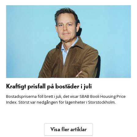
Kraftigt prisfall på bostäder i juli
Bostadspriserna föll brett i juli, det visar SBAB Booli Housing Price
Index. Störst var nedgången för lägenheter i Storstockholm.
Visa fler artiklar