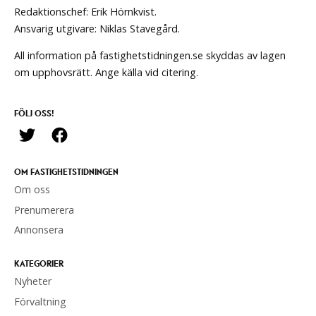
Redaktionschef: Erik Hörnkvist.
Ansvarig utgivare: Niklas Stavegård.
All information på fastighetstidningen.se skyddas av lagen
om upphovsrätt. Ange källa vid citering.
FÖLJ OSS!
OM FASTIGHETSTIDNINGEN
Om oss
Prenumerera
Annonsera
KATEGORIER
Nyheter
Förvaltning