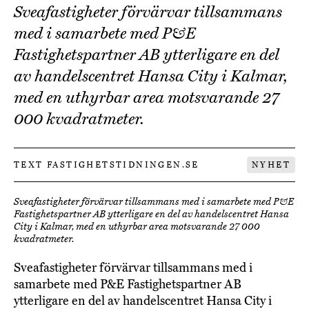
Sveafastigheter förvärvar tillsammans
med i samarbete med P&E
Fastighetspartner AB ytterligare en del
av handelscentret Hansa City i Kalmar,
med en uthyrbar area motsvarande 27
000 kvadratmeter.
TEXT FASTIGHETSTIDNINGEN.SE
NYHET
Sveafastigheter förvärvar tillsammans med i samarbete med P&E
Fastighetspartner AB ytterligare en del av handelscentret Hansa
City i Kalmar, med en uthyrbar area motsvarande 27 000
kvadratmeter.
Sveafastigheter förvärvar tillsammans med i
samarbete med P&E Fastighetspartner AB
ytterligare en del av handelscentret Hansa City i