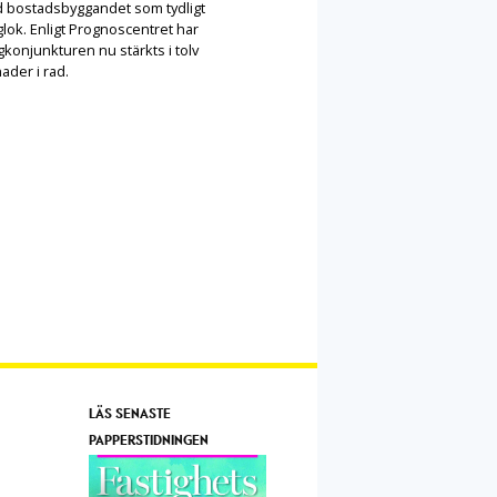
 bostadsbyggandet som tydligt
lok. Enligt Prognoscentret har
konjunkturen nu stärkts i tolv
ader i rad.
LÄS SENASTE
PAPPERSTIDNINGEN