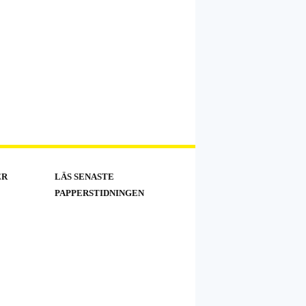
ER
LÄS SENASTE
PAPPERSTIDNINGEN