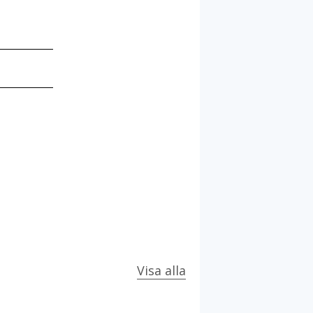
Visa alla