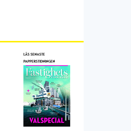
LÄS SENASTE
PAPPERSTIDNINGEN