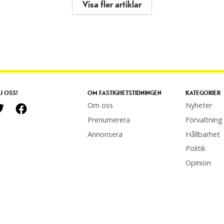
Visa fler artiklar
J OSS!
OM FASTIGHETSTIDNINGEN
KATEGORIER
Om oss
Nyheter
Prenumerera
Förvaltning
Annonsera
Hållbarhet
Politik
Opinion