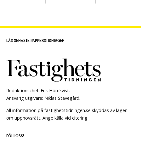
LÄS SENASTE PAPPERSTIDNINGEN
Redaktionschef: Erik Hörnkvist.
Ansvarig utgivare: Niklas Stavegård.
All information på fastighetstidningen.se skyddas av lagen
om upphovsrätt. Ange källa vid citering.
FÖLJ OSS!