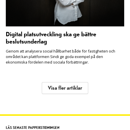
Digital platsutveckling ska ge bättre
beslutsunderlag
Genom att analysera social hållbarhet både för fastigheten och
området kan plattformen Sindi ge goda exempel på den
ekonomiska fördelen med sociala förbättringar.
Visa fler artiklar
LÄS SENASTE PAPPERSTIDNINGEN