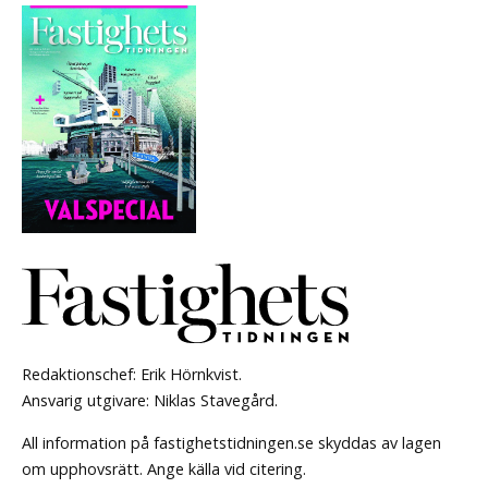
Redaktionschef: Erik Hörnkvist.
Ansvarig utgivare: Niklas Stavegård.
All information på fastighetstidningen.se skyddas av lagen
om upphovsrätt. Ange källa vid citering.