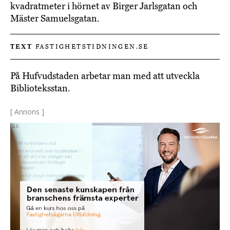
kvadratmeter i hörnet av Birger Jarlsgatan och
Mäster Samuelsgatan.
TEXT
FASTIGHETSTIDNINGEN.SE
På Hufvudstaden arbetar man med att utveckla
Biblioteksstan.
[ Annons ]