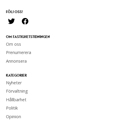
FÖLJ OSS!
OM FASTIGHETSTIDNINGEN
Om oss
Prenumerera
Annonsera
KATEGORIER
Nyheter
Förvaltning
Hållbarhet
Politik
Opinion