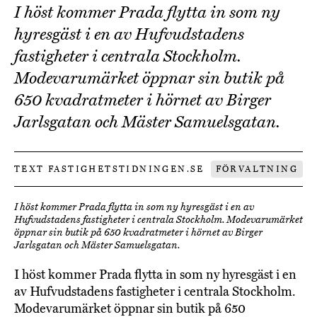
I höst kommer Prada flytta in som ny
hyresgäst i en av Hufvudstadens
fastigheter i centrala Stockholm.
Modevarumärket öppnar sin butik på
650 kvadratmeter i hörnet av Birger
Jarlsgatan och Mäster Samuelsgatan.
TEXT FASTIGHETSTIDNINGEN.SE
FÖRVALTNING
I höst kommer Prada flytta in som ny hyresgäst i en av
Hufvudstadens fastigheter i centrala Stockholm. Modevarumärket
öppnar sin butik på 650 kvadratmeter i hörnet av Birger
Jarlsgatan och Mäster Samuelsgatan.
I höst kommer Prada flytta in som ny hyresgäst i en
av Hufvudstadens fastigheter i centrala Stockholm.
Modevarumärket öppnar sin butik på 650