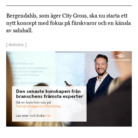
Bergendahls, som äger City Gross, ska nu starta ett
nytt koncept med fokus på färskvaror och en känsla
av saluhall.
[ Annons ]