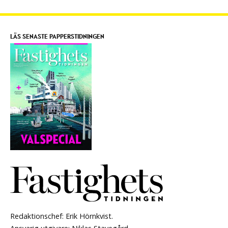
LÄS SENASTE PAPPERSTIDNINGEN
Redaktionschef: Erik Hörnkvist.