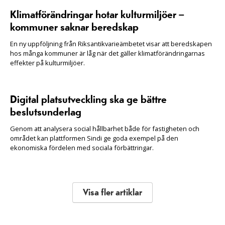
Klimatförändringar hotar kulturmiljöer –
kommuner saknar beredskap
En ny uppföljning från Riksantikvarieämbetet visar att beredskapen
hos många kommuner är låg när det gäller klimatförändringarnas
effekter på kulturmiljöer.
Digital platsutveckling ska ge bättre
beslutsunderlag
Genom att analysera social hållbarhet både för fastigheten och
området kan plattformen Sindi ge goda exempel på den
ekonomiska fördelen med sociala förbättringar.
Visa fler artiklar