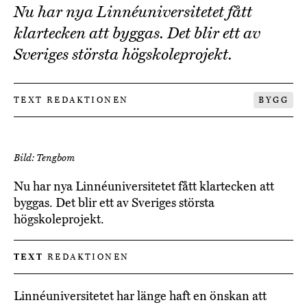
Nu har nya Linnéuniversitetet fått
klartecken att byggas. Det blir ett av
Sveriges största högskoleprojekt.
TEXT REDAKTIONEN
BYGG
Bild: Tengbom
Nu har nya Linnéuniversitetet fått klartecken att
byggas. Det blir ett av Sveriges största
högskoleprojekt.
TEXT
REDAKTIONEN
Linnéuniversitetet har länge haft en önskan att