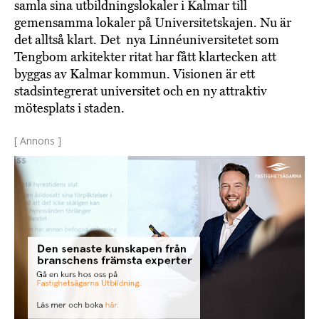
samla sina utbildningslokaler i Kalmar till
gemensamma lokaler på Universitetskajen. Nu är
det alltså klart. Det nya Linnéuniversitetet som
Tengbom arkitekter ritat har fått klartecken att
byggas av Kalmar kommun. Visionen är ett
stadsintegrerat universitet och en ny attraktiv
mötesplats i staden.
[ Annons ]