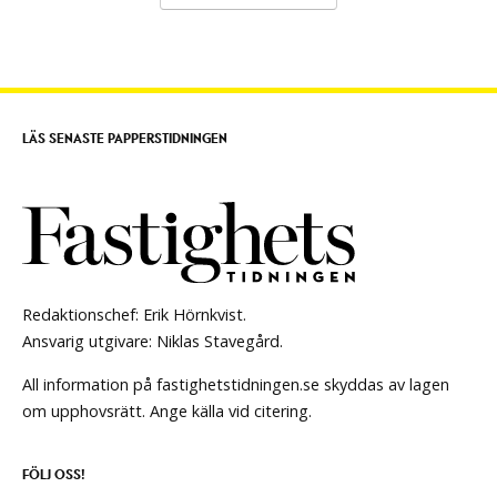
LÄS SENASTE PAPPERSTIDNINGEN
Redaktionschef: Erik Hörnkvist.
Ansvarig utgivare: Niklas Stavegård.
All information på fastighetstidningen.se skyddas av lagen
om upphovsrätt. Ange källa vid citering.
FÖLJ OSS!